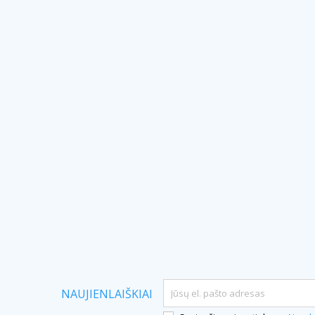
NAUJIENLAIŠKIAI