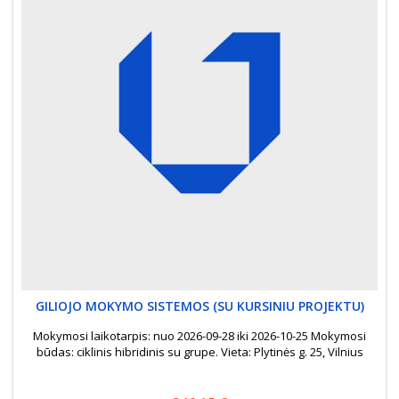
GILIOJO MOKYMO SISTEMOS (SU KURSINIU PROJEKTU)
Mokymosi laikotarpis: nuo 2026-09-28 iki 2026-10-25 Mokymosi
būdas: ciklinis hibridinis su grupe. Vieta: Plytinės g. 25, Vilnius