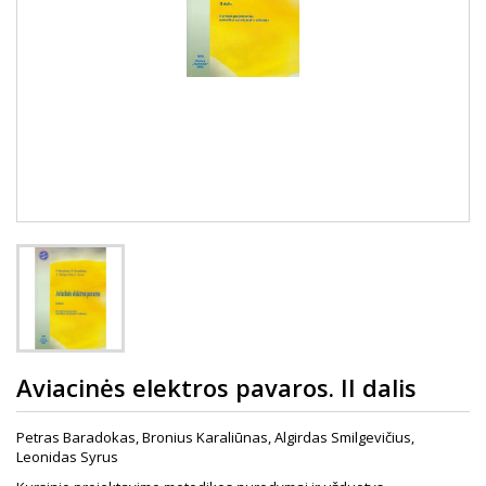
Aviacinės elektros pavaros. II dalis
Petras Baradokas, Bronius Karaliūnas, Algirdas Smilgevičius,
Leonidas Syrus