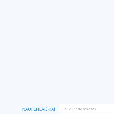
NAUJIENLAIŠKIAI