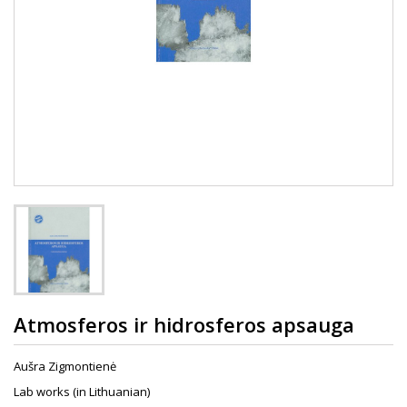
Atmosferos ir hidrosferos apsauga
Aušra Zigmontienė
Lab works (in Lithuanian)