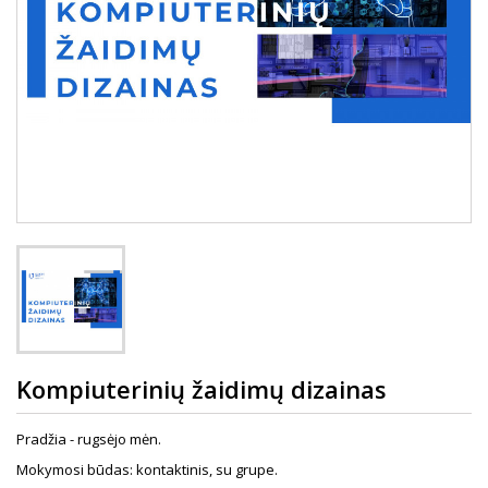
Kompiuterinių žaidimų dizainas
Pradžia - rugsėjo mėn.
Mokymosi būdas: kontaktinis, su grupe.