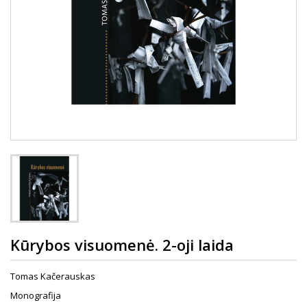
Kūrybos visuomenė. 2-oji laida
Tomas Kačerauskas
Monografija