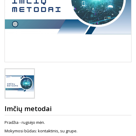
Imčių metodai
Pradžia - rugsėjo mėn.
Mokymosi būdas: kontaktinis, su grupe.